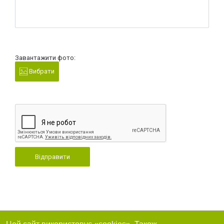
Завантажити фото:
Вибрати
Відправити