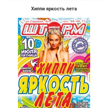
Хиппи яркость лета