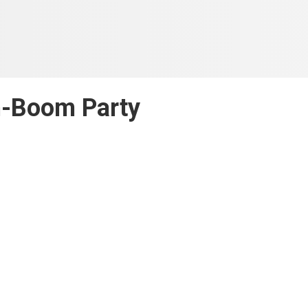
-Boom Party