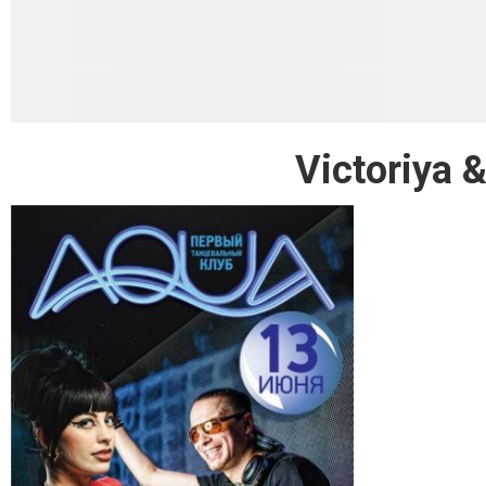
Victoriya