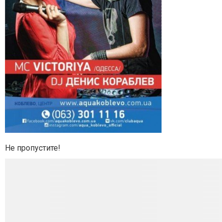
Не пропустите!