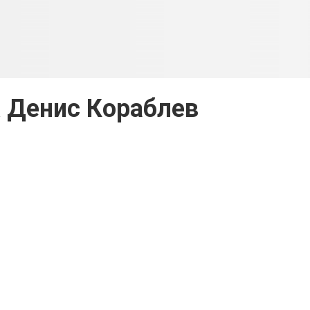
 & Денис Кораблев