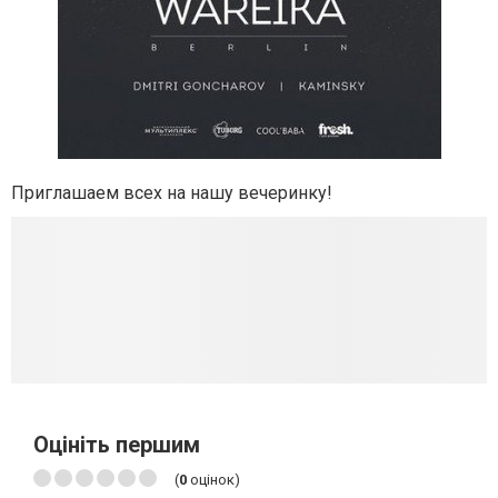
Приглашаем всех на нашу вечеринку!
Оцініть першим
(
0
оцінок)