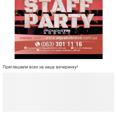
Приглашаем всех на нашу вечеринку!