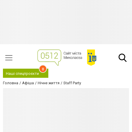
8
Наші спецпроєкти
Головна
Афіша
Нічне життя
Staff Party