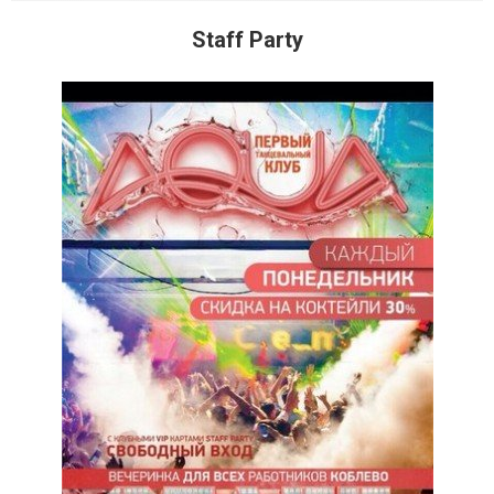
Staff Party