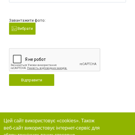
Завантажити фото:
Вибрати
Відправити
Цей сайт використовує «cookies». Також
веб-сайт використовує інтернет-сервіс для