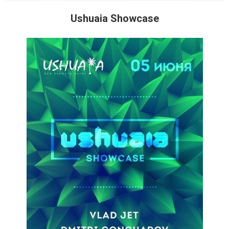
Ushuaia Showcase