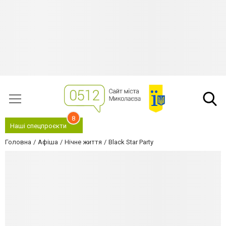
8
Наші спецпроєкти
Головна
Афіша
Нічне життя
Black Star Party