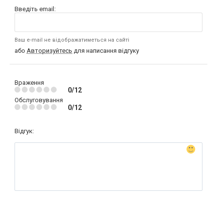
Введіть email:
Ваш e-mail не відображатиметься на сайті
або
Авторизуйтесь
для написання відгуку
Враження
0/12
Обслуговування
0/12
Відгук: