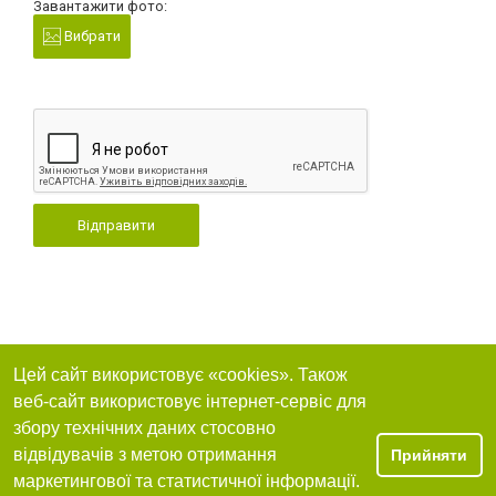
Завантажити фото:
Вибрати
Відправити
Цей сайт використовує «cookies». Також
веб-сайт використовує інтернет-сервіс для
збору технічних даних стосовно
відвідувачів з метою отримання
Прийняти
маркетингової та статистичної інформації.