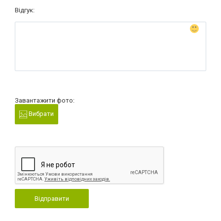
Відгук:
Завантажити фото:
Вибрати
Відправити