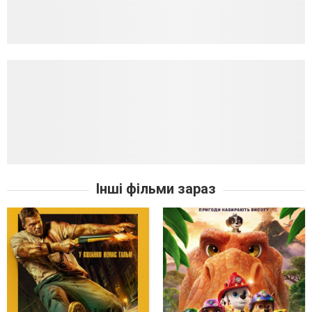
Інші фільми зараз