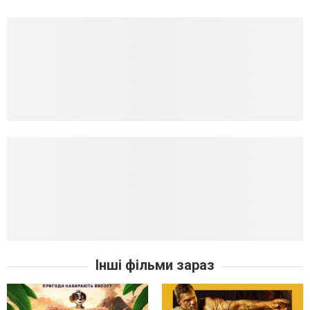
Інші фільми зараз