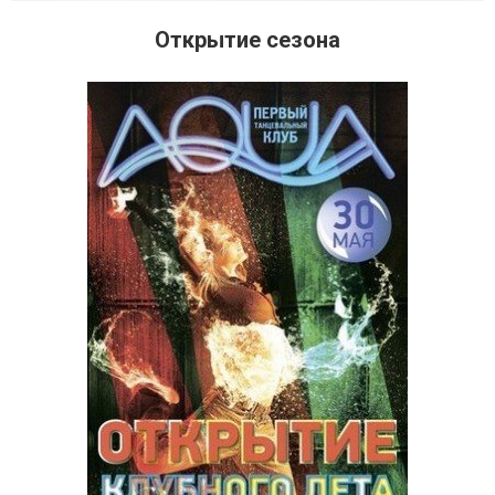
Открытие сезона