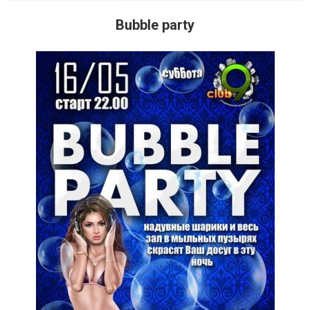
Bubble party