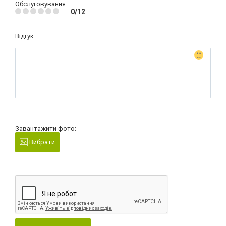
Обслуговування
0/12
Відгук:
Завантажити фото:
Вибрати