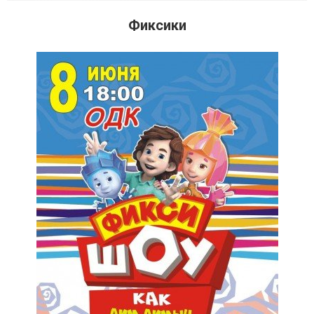
Фиксики