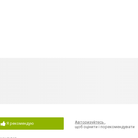
Авторизуйтесь
,
Я рекомендую
щоб оцінити і порекомендувати