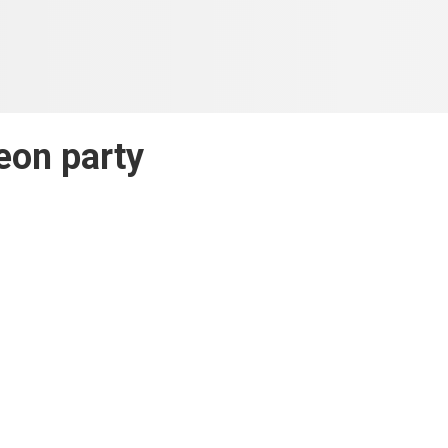
eon party