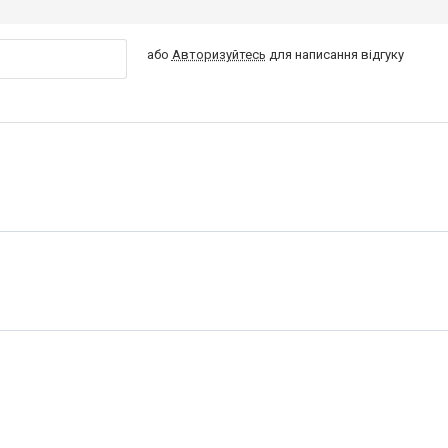
або
Авторизуйтесь
для написання відгуку