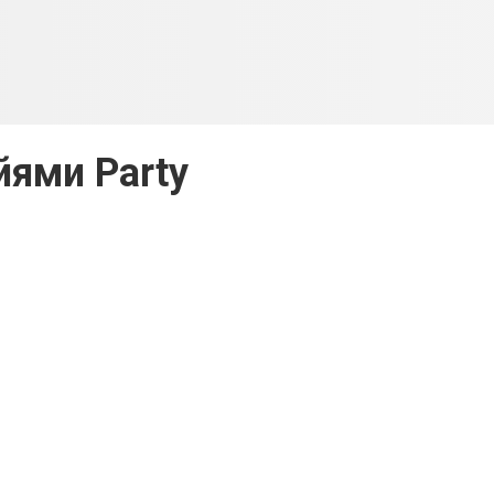
ями Party