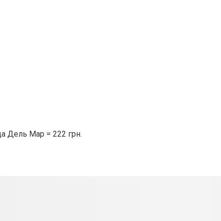
а Дель Мар = 222 грн.