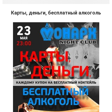
Карты, деньги, бесплатный алкоголь