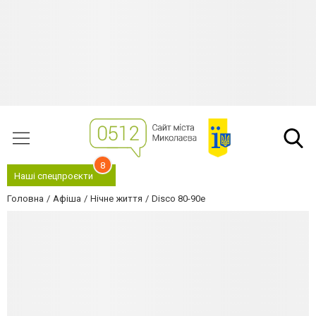
8
Наші спецпроєкти
Головна
Афіша
Нічне життя
Disco 80-90e