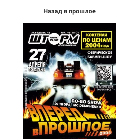
Назад в прошлое