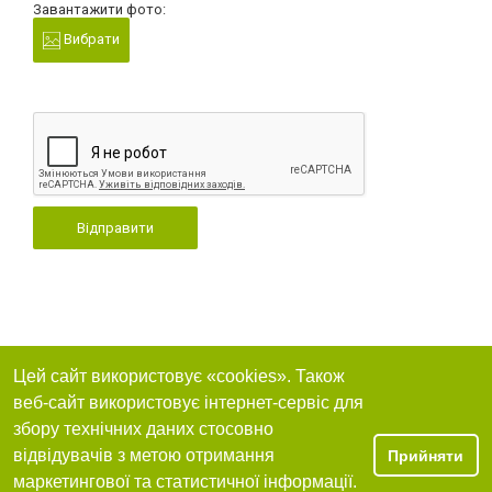
Завантажити фото:
Вибрати
Відправити
Цей сайт використовує «cookies». Також
веб-сайт використовує інтернет-сервіс для
збору технічних даних стосовно
відвідувачів з метою отримання
Прийняти
маркетингової та статистичної інформації.