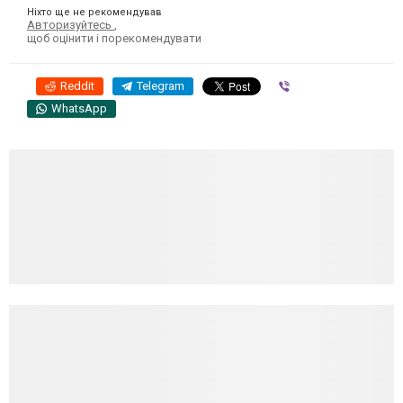
Ніхто ще не рекомендував
Авторизуйтесь
,
щоб оцінити і порекомендувати
Reddit
Telegram
Viber
WhatsApp