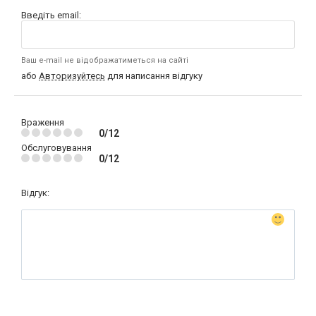
Введіть email:
Ваш e-mail не відображатиметься на сайті
або
Авторизуйтесь
для написання відгуку
Враження
0/12
Обслуговування
0/12
Відгук: