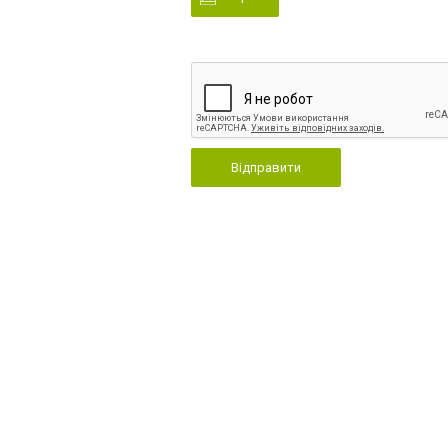
Відправити