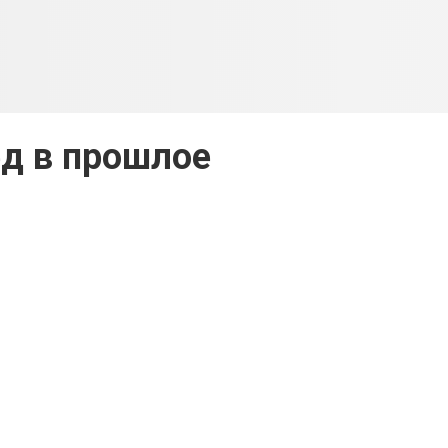
д в прошлое