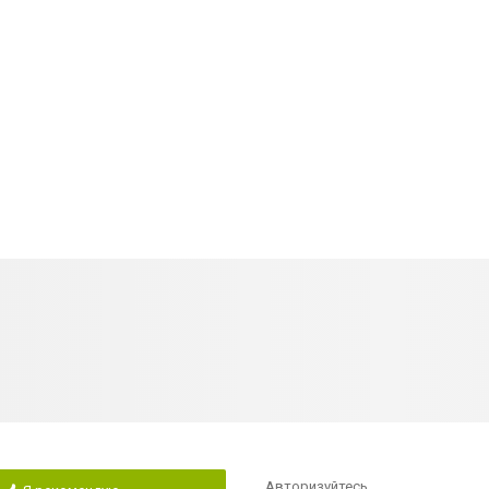
Авторизуйтесь
,