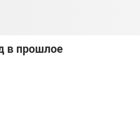
д в прошлое