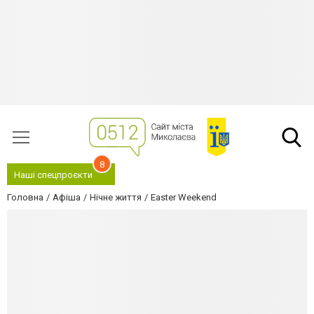
8
Наші спецпроєкти
Головна
Афіша
Нічне життя
Easter Weekend