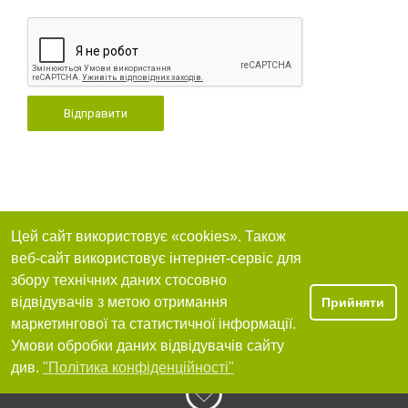
Відправити
Цей сайт використовує «cookies». Також
веб-сайт використовує інтернет-сервіс для
збору технічних даних стосовно
відвідувачів з метою отримання
Прийняти
маркетингової та статистичної інформації.
Умови обробки даних відвідувачів сайту
див.
"Політика конфіденційності"