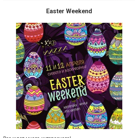
Easter Weekend