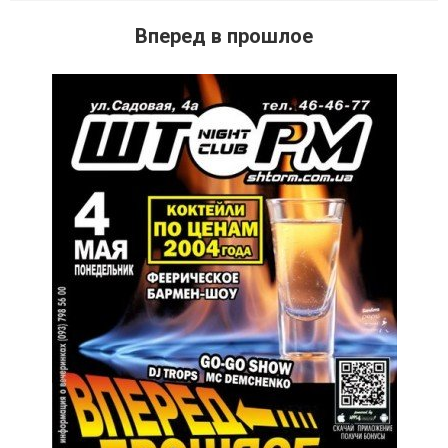
Вперед в прошлое