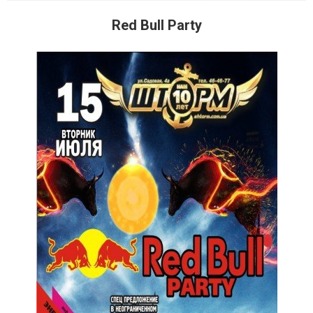
Red Bull Party