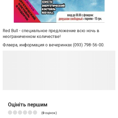
Red Bull - специальное предложение всю ночь в
неограниченном количестве!
Флаера, информация о вечеринках (093) 798-56-00.
Оцініть першим
(
0
оцінок)