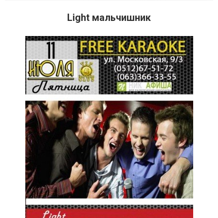
Light мальчишник