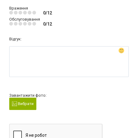
Враження
0/12
Обслуговування
0/12
Відгук:
Завантажити фото:
Вибрати