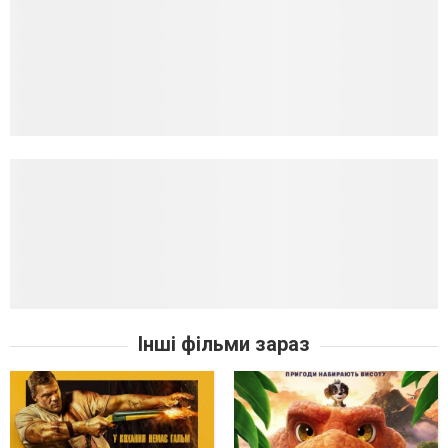
Інші фільми зараз