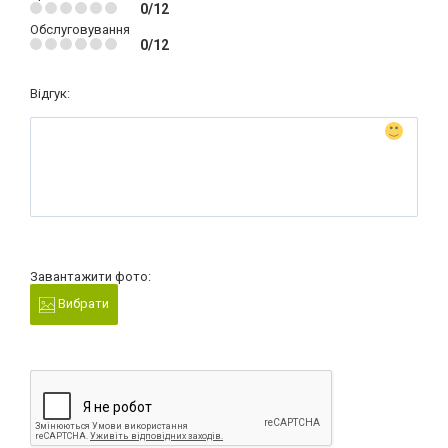
0/12
Обслуговування
0/12
Відгук:
Завантажити фото:
Вибрати