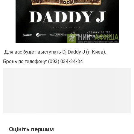
Для вас будет выступать Dj Daddy J (г. Киев).
Бронь по телефону: (093) 034-34-34.
Оцініть першим