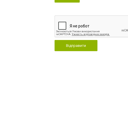
Відправити