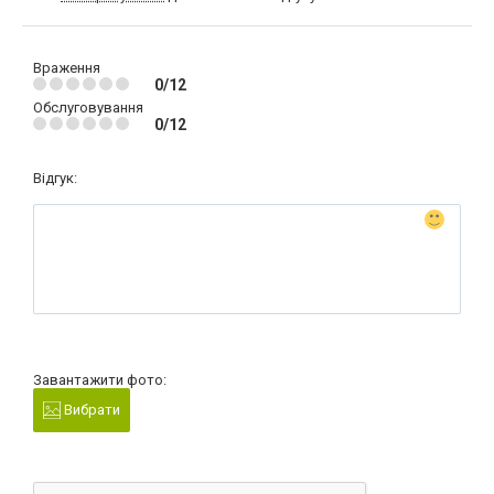
Враження
0/12
Обслуговування
0/12
Відгук:
Завантажити фото:
Вибрати