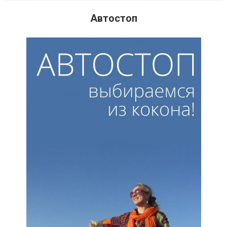
Автостоп