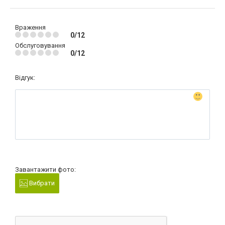
Враження
0/12
Обслуговування
0/12
Відгук:
Завантажити фото:
Вибрати