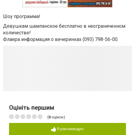
Шоу программа!
Девушкам шампанское бесплатно в неограниченном
количестве!
Флаера информация о вечеринках (093) 798-56-00.
Оцініть першим
(
0
оцінок)
Я рекомендую