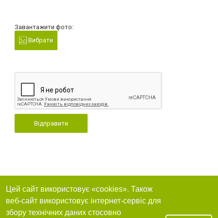
Завантажити фото:
Вибрати
Відправити
Цей сайт використовує «cookies». Також
веб-сайт використовує інтернет-сервіс для
збору технічних даних стосовно