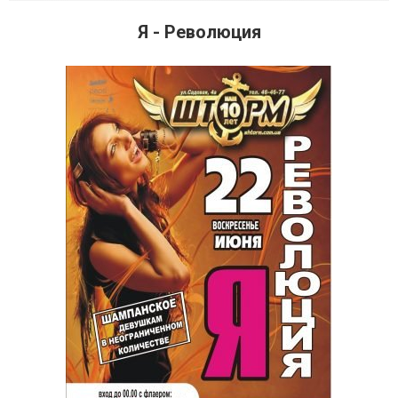
Я - Революция