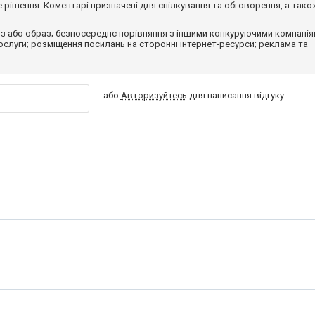
рішення. Коментарі призначені для спілкування та обговорення, а тако
з або образ; безпосереднє порівняння з іншими конкуруючими компанія
 послуги; розміщення посилань на сторонні інтернет-ресурси; реклама та
або
Авторизуйтесь
для написання відгуку