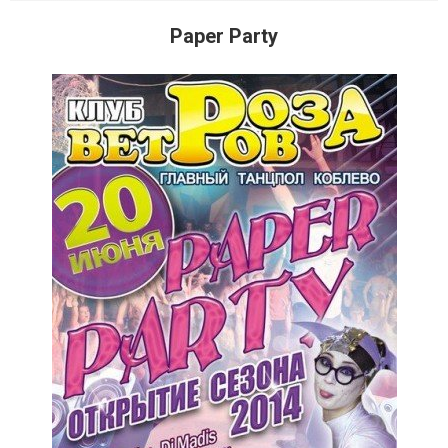
Paper Party