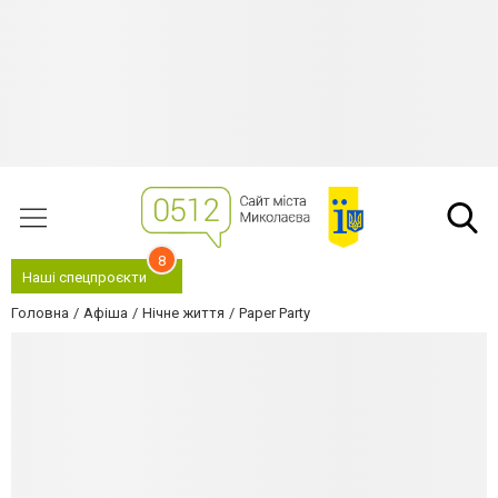
8
Наші спецпроєкти
Головна
Афіша
Нічне життя
Paper Party