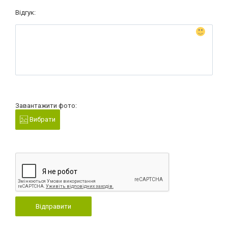
Відгук:
Завантажити фото:
Вибрати
Відправити