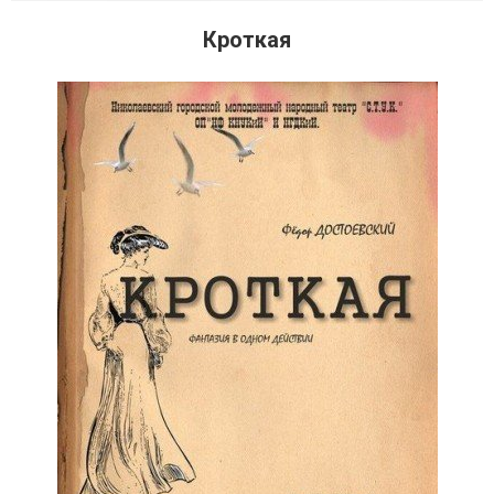
Кроткая