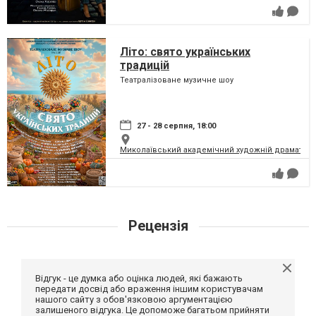
Літо: свято українських
традицій
Театралізоване музичне шоу
27 - 28 серпня, 18:00
Миколаївський академічний художній драматичн
Рецензія
Відгук - це думка або оцінка людей, які бажають
передати досвід або враження іншим користувачам
нашого сайту з обов'язковою аргументацією
залишеного відгука. Це допоможе багатьом прийняти