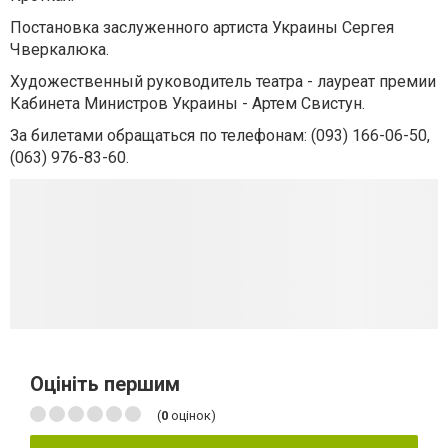
Постановка заслуженного артиста Украины Сергея
Чверкалюка.
Художественный руководитель театра - лауреат премии
Кабинета Министров Украины - Артем Свистун.
За билетами обращаться по телефонам: (093) 166-06-50,
(063) 976-83-60.
Оцініть першим
(
0
оцінок)