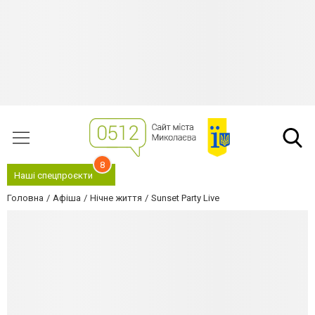
8
Наші спецпроєкти
Головна
Афіша
Нічне життя
Sunset Party Live