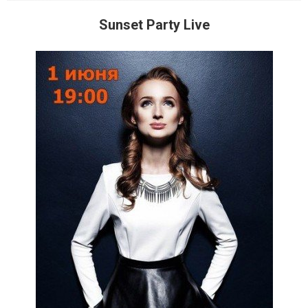
Sunset Party Live