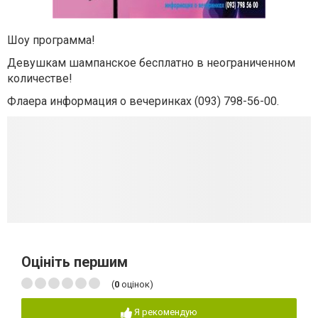
Шоу программа!
Девушкам шампанское бесплатно в неограниченном
количестве!
Флаера
информация о вечеринках (093) 798-56-00.
Оцініть першим
(
0
оцінок)
Я рекомендую