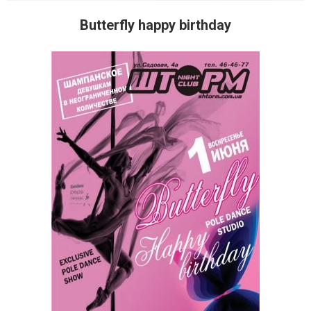
Butterfly happy birthday