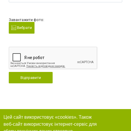
Завантажити фото:
Вибрати
Відправити
Цей сайт використовує «cookies». Також
веб-сайт використовує інтернет-сервіс для