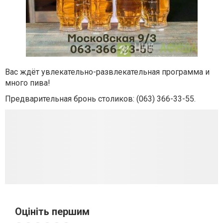
Вас ждёт увлекательно-развлекательная программа и
много пива!
Предварительная бронь столиков: (063) 366-33-55.
Оцініть першим