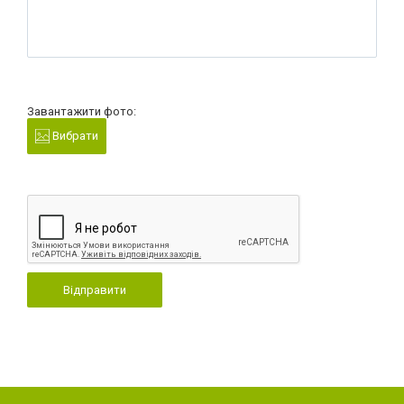
Завантажити фото:
Вибрати
Відправити