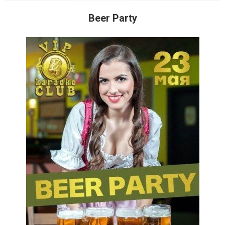
Beer Party