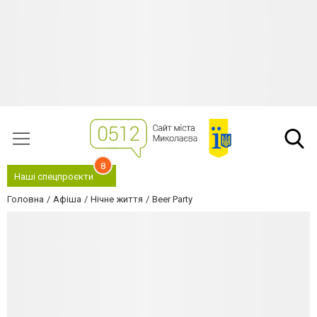
8
Наші спецпроєкти
Головна
Афіша
Нічне життя
Beer Party