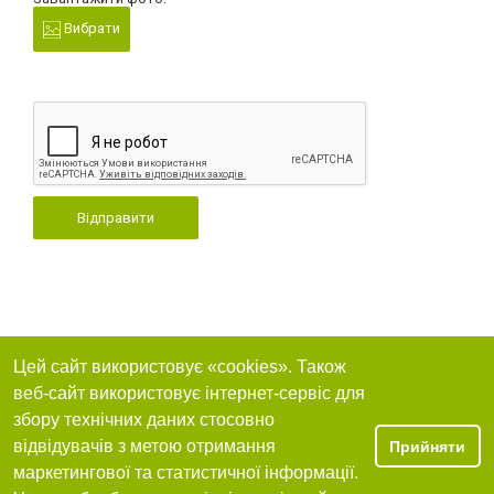
Вибрати
Відправити
Цей сайт використовує «cookies». Також
веб-сайт використовує інтернет-сервіс для
збору технічних даних стосовно
відвідувачів з метою отримання
Прийняти
маркетингової та статистичної інформації.