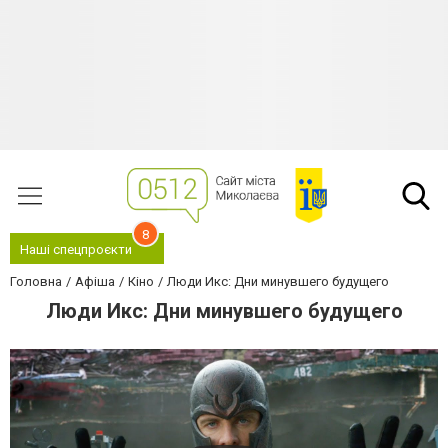
8
Наші спецпроєкти
Головна
Афіша
Кіно
Люди Икс: Дни минувшего будущего
Люди Икс: Дни минувшего будущего