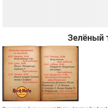
Зелёный 