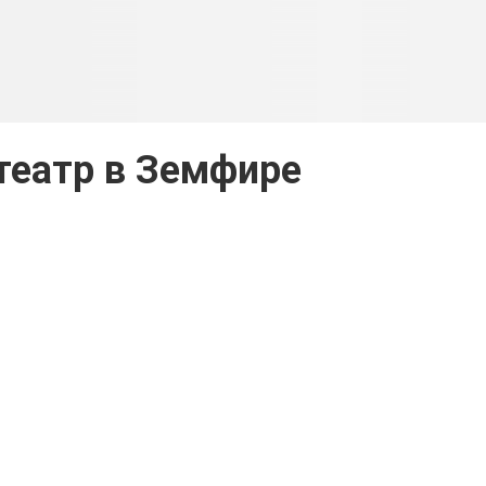
театр в Земфире