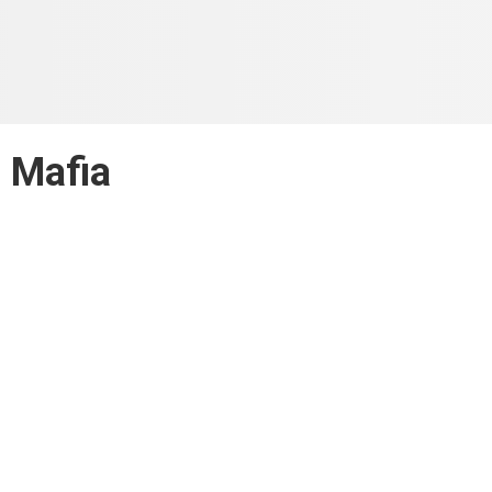
Mafia