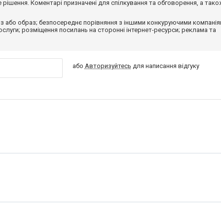
рішення. Коментарі призначені для спілкування та обговорення, а тако
з або образ; безпосереднє порівняння з іншими конкуруючими компанія
 послуги; розміщення посилань на сторонні інтернет-ресурси; реклама та
або
Авторизуйтесь
для написання відгуку