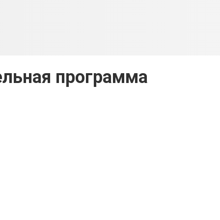
ельная программа