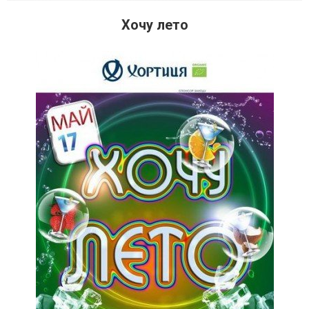
Хочу лето