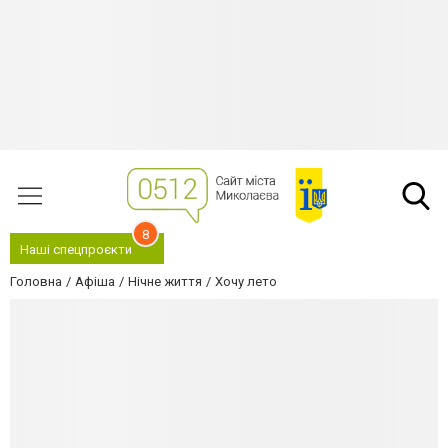
8
Наші спецпроєкти
Головна
Афіша
Нічне життя
Хочу лето