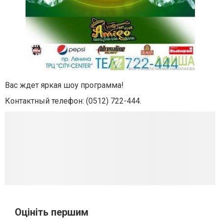
Вас ждет яркая шоу программа!
Контактный телефон:
(0512) 722-444.
Оцініть першим