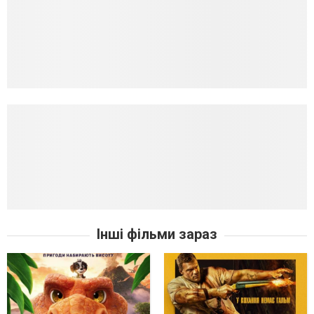
Інші фільми зараз