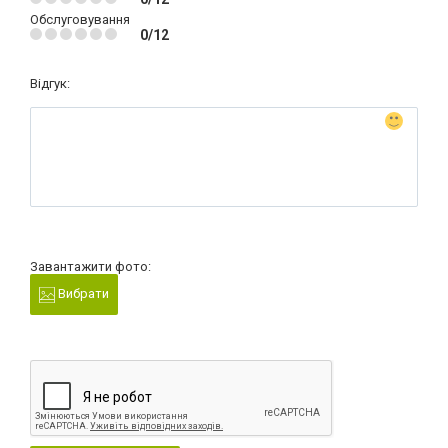
Обслуговування
0/12
Відгук:
Завантажити фото:
Вибрати