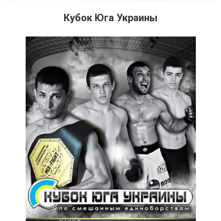
Кубок Юга Украины