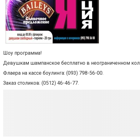
Шоу программа!
Девушкам шампанское бесплатно в неограниченном кол
Флаера на кассе боулинга: (093) 798-56-00.
Заказ столиков: (0512) 46-46-77.