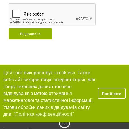
Відправити
Цей сайт використовує «cookies». Також
веб-сайт використовує інтернет-сервіс для
збору технічних даних стосовно
відвідувачів з метою отримання
Прийняти
маркетингової та статистичної інформації.
Умови обробки даних відвідувачів сайту
див.
"Політика конфіденційності"