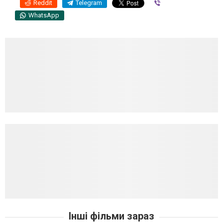
Reddit
Telegram
Viber
WhatsApp
Інші фільми зараз