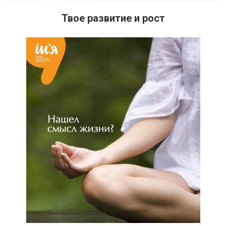
Твое развитие и рост