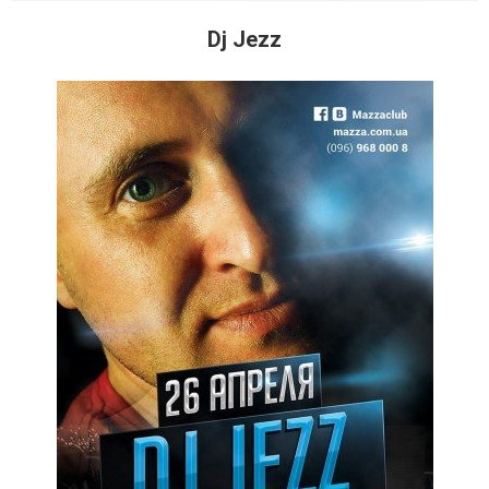
Dj Jezz