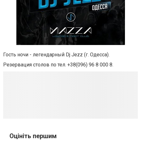
Гость ночи - легендарный Dj Jezz (г. Одесса).
Резервация столов по тел. +38(096) 96 8 000 8.
Оцініть першим