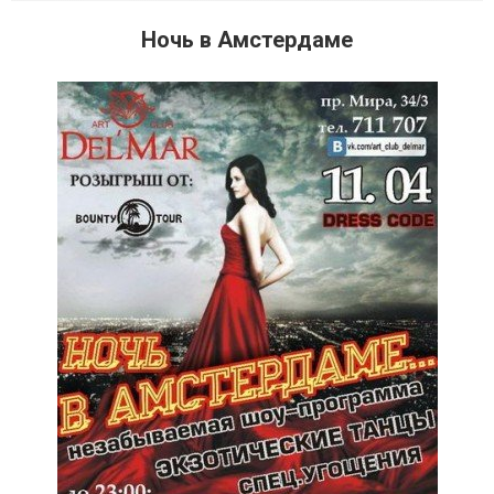
Ночь в Амстердаме