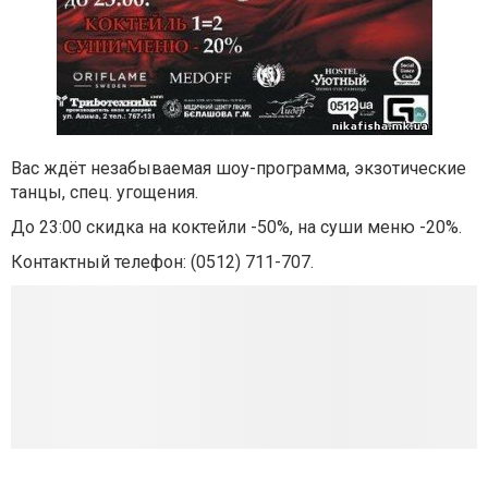
Вас ждёт незабываемая шоу-программа, экзотические
танцы, спец. угощения.
До 23:00 скидка на коктейли -50%, на суши меню -20%.
Контактный телефон:
(0512) 711-707.