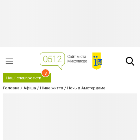
8
Наші спецпроєкти
Головна
Афіша
Нічне життя
Ночь в Амстердаме