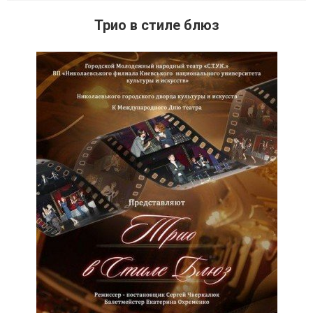
Трио в стиле блюз