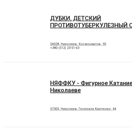
ДУБКИ, ДЕТСКИЙ
ПРОТИВОТУБЕРКУЛЕЗНЫЙ 
54028, Николаев, Космонавтов, 95
+380 (512) 23-51-63
НЯФФКУ - Фигурное Катание
Николаеве
57303, Николаев, Генерала Карпенко, 44